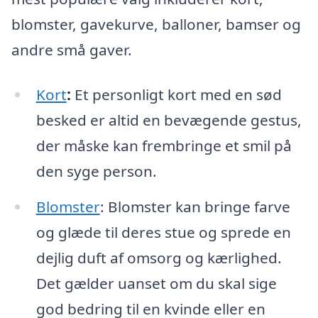
blomster, gavekurve, balloner, bamser og
andre små gaver.
Kort
:
Et personligt kort med en sød
besked er altid en bevægende gestus,
der måske kan frembringe et smil på
den syge person.
Blomster
: Blomster kan bringe farve
og glæde til deres stue og sprede en
dejlig duft af omsorg og kærlighed.
Det gælder uanset om du skal sige
god bedring til en kvinde eller en