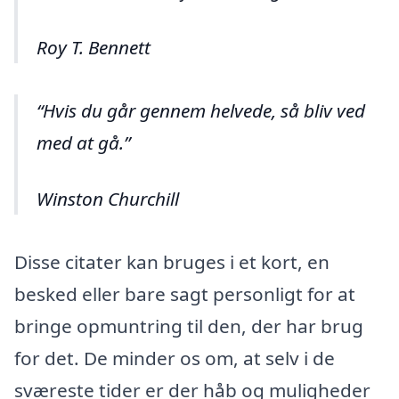
Roy T. Bennett
Hvis du går gennem helvede, så bliv ved
med at gå.
Winston Churchill
Disse citater kan bruges i et kort, en
besked eller bare sagt personligt for at
bringe opmuntring til den, der har brug
for det. De minder os om, at selv i de
sværeste tider er der håb og muligheder