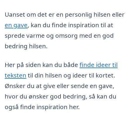
Uanset om det er en personlig hilsen eller
en gave
, kan du finde inspiration til at
sprede varme og omsorg med en god
bedring hilsen.
Her på siden kan du både
finde ideer til
teksten
til din hilsen og ideer til kortet.
Ønsker du at give eller sende en gave,
hvor du ønsker god bedring, så kan du
også finde inspiration her.