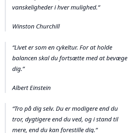
vanskeligheder i hver mulighed.
Winston Churchill
Livet er som en cykeltur. For at holde
balancen skal du fortsætte med at bevæge
dig.
Albert Einstein
Tro på dig selv. Du er modigere end du
tror, dygtigere end du ved, og i stand til
mere, end du kan forestille dig.