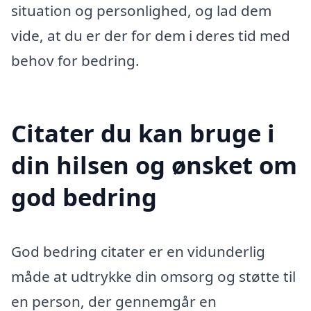
situation og personlighed, og lad dem
vide, at du er der for dem i deres tid med
behov for bedring.
Citater du kan bruge i
din hilsen og ønsket om
god bedring
God bedring citater er en vidunderlig
måde at udtrykke din omsorg og støtte til
en person, der gennemgår en