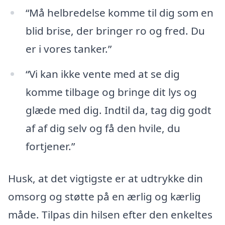
“Må helbredelse komme til dig som en
blid brise, der bringer ro og fred. Du
er i vores tanker.”
“Vi kan ikke vente med at se dig
komme tilbage og bringe dit lys og
glæde med dig. Indtil da, tag dig godt
af af dig selv og få den hvile, du
fortjener.”
Husk, at det vigtigste er at udtrykke din
omsorg og støtte på en ærlig og kærlig
måde. Tilpas din hilsen efter den enkeltes