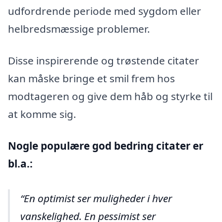
udfordrende periode med sygdom eller
helbredsmæssige problemer.
Disse inspirerende og trøstende citater
kan måske bringe et smil frem hos
modtageren og give dem håb og styrke til
at komme sig.
Nogle populære god bedring citater er
bl.a.:
En optimist ser muligheder i hver
vanskelighed. En pessimist ser