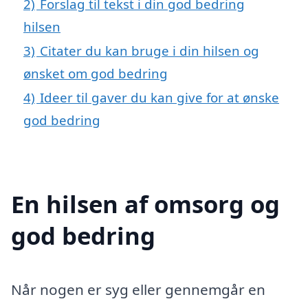
2)
Forslag til tekst i din god bedring
hilsen
3)
Citater du kan bruge i din hilsen og
ønsket om god bedring
4)
Ideer til gaver du kan give for at ønske
god bedring
En hilsen af omsorg og
god bedring
Når nogen er syg eller gennemgår en