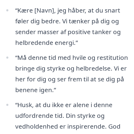
“Kære [Navn], jeg håber, at du snart
føler dig bedre. Vi tænker på dig og
sender masser af positive tanker og
helbredende energi.”
“Må denne tid med hvile og restitution
bringe dig styrke og helbredelse. Vi er
her for dig og ser frem til at se dig på
benene igen.”
“Husk, at du ikke er alene i denne
udfordrende tid. Din styrke og
vedholdenhed er inspirerende. God