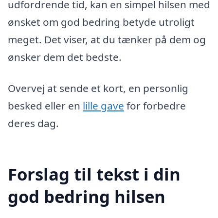
udfordrende tid, kan en simpel hilsen med
ønsket om god bedring betyde utroligt
meget. Det viser, at du tænker på dem og
ønsker dem det bedste.
Overvej at sende et kort, en personlig
besked eller en
lille gave
for forbedre
deres dag.
Forslag til tekst i din
god bedring hilsen