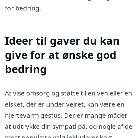
for bedring.
Ideer til gaver du kan
give for at ønske god
bedring
At vise omsorg og støtte til en ven eller en
elsket, der er under vejret, kan være en
hjertevarm gestus. Der er mange måder
at udtrykke din sympati på, og nogle af de
mest populære valg inkluderer kort,