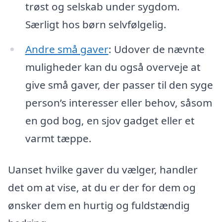
trøst og selskab under sygdom.
Særligt hos børn selvfølgelig.
Andre små gaver
: Udover de nævnte
muligheder kan du også overveje at
give små gaver, der passer til den syge
person’s interesser eller behov, såsom
en god bog, en sjov gadget eller et
varmt tæppe.
Uanset hvilke gaver du vælger, handler
det om at vise, at du er der for dem og
ønsker dem en hurtig og fuldstændig