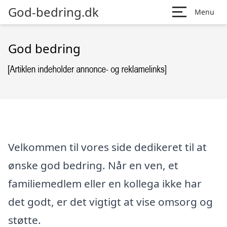
God-bedring.dk
Menu
God bedring
Velkommen til vores side dedikeret til at
ønske god bedring. Når en ven, et
familiemedlem eller en kollega ikke har
det godt, er det vigtigt at vise omsorg og
støtte.