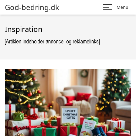
God-bedring.dk
Menu
Inspiration