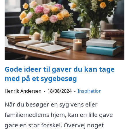
Gode ideer til gaver du kan tage
med på et sygebesøg
Henrik Andersen
-
18/08/2024
-
Inspiration
Når du besøger en syg vens eller
familiemedlems hjem, kan en lille gave
gøre en stor forskel. Overvej noget