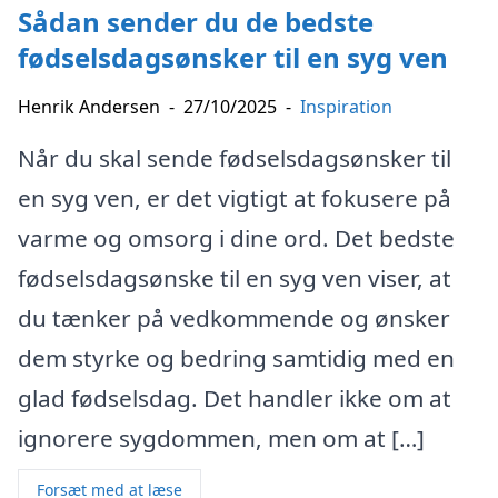
Sådan sender du de bedste
fødselsdagsønsker til en syg ven
Henrik Andersen
-
27/10/2025
-
Inspiration
Når du skal sende fødselsdagsønsker til
en syg ven, er det vigtigt at fokusere på
varme og omsorg i dine ord. Det bedste
fødselsdagsønske til en syg ven viser, at
du tænker på vedkommende og ønsker
dem styrke og bedring samtidig med en
glad fødselsdag. Det handler ikke om at
ignorere sygdommen, men om at […]
Forsæt med at læse