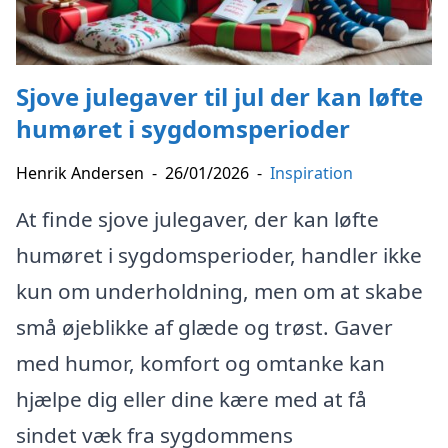
Sjove julegaver til jul der kan løfte
humøret i sygdomsperioder
Henrik Andersen
-
26/01/2026
-
Inspiration
At finde sjove julegaver, der kan løfte
humøret i sygdomsperioder, handler ikke
kun om underholdning, men om at skabe
små øjeblikke af glæde og trøst. Gaver
med humor, komfort og omtanke kan
hjælpe dig eller dine kære med at få
sindet væk fra sygdommens