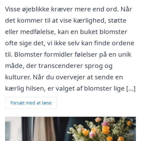
Visse øjeblikke kræver mere end ord. Når
det kommer til at vise kærlighed, støtte
eller medfølelse, kan en buket blomster
ofte sige det, vi ikke selv kan finde ordene
til. Blomster formidler følelser på en unik
måde, der transcenderer sprog og
kulturer. Når du overvejer at sende en
kærlig hilsen, er valget af blomster lige […]
Forsæt med at læse