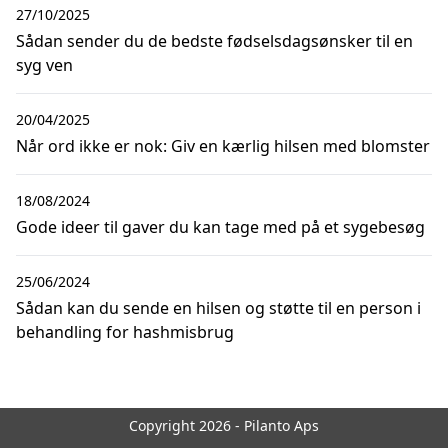
27/10/2025
Sådan sender du de bedste fødselsdagsønsker til en
syg ven
20/04/2025
Når ord ikke er nok: Giv en kærlig hilsen med blomster
18/08/2024
Gode ideer til gaver du kan tage med på et sygebesøg
25/06/2024
Sådan kan du sende en hilsen og støtte til en person i
behandling for hashmisbrug
Copyright 2026 - Pilanto Aps