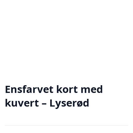
Ensfarvet kort med
kuvert – Lyserød