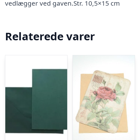
vedlægger ved gaven.Str. 10,5×15 cm
Relaterede varer