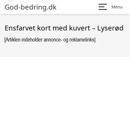
God-bedring.dk
Menu
Ensfarvet kort med kuvert – Lyserød