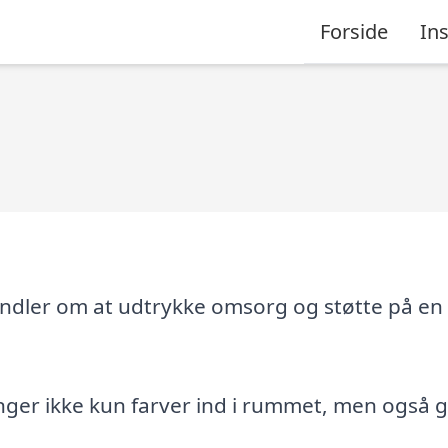
Forside
Ins
ndler om at udtrykke omsorg og støtte på en
nger ikke kun farver ind i rummet, men også 