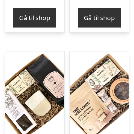
Gå til shop
Gå til shop