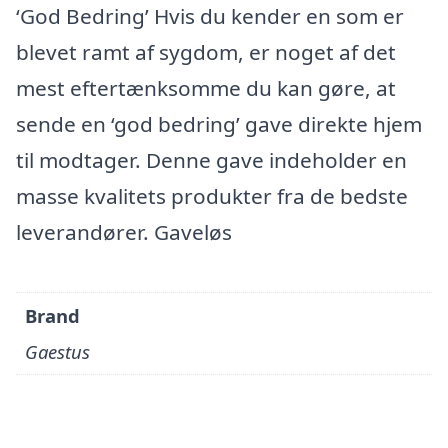
‘God Bedring’ Hvis du kender en som er
blevet ramt af sygdom, er noget af det
mest eftertænksomme du kan gøre, at
sende en ‘god bedring’ gave direkte hjem
til modtager. Denne gave indeholder en
masse kvalitets produkter fra de bedste
leverandører. Gaveløs
Brand
Gaestus