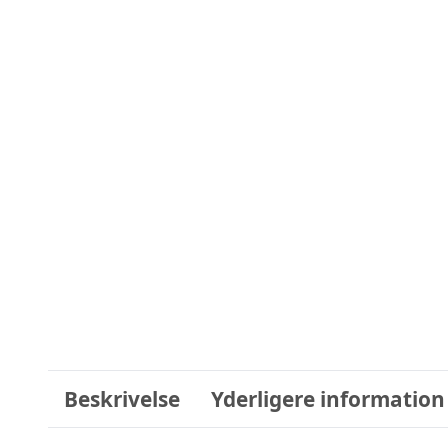
Beskrivelse
Yderligere information