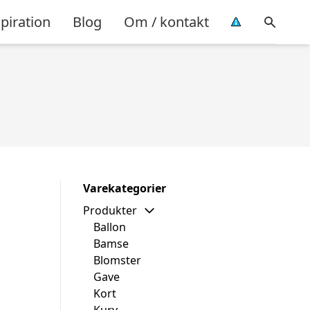
piration
Blog
Om / kontakt
Varekategorier
Produkter
Ballon
Bamse
Blomster
Gave
Kort