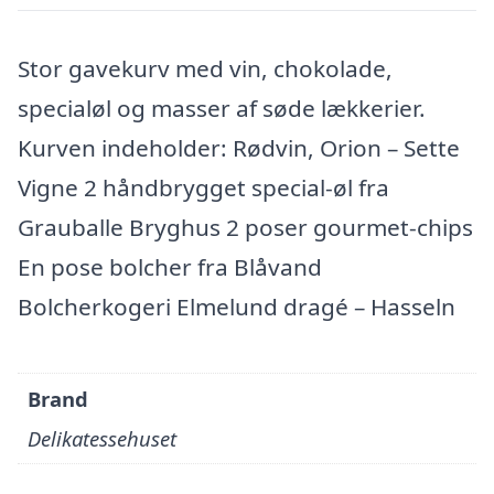
Stor gavekurv med vin, chokolade,
specialøl og masser af søde lækkerier.
Kurven indeholder: Rødvin, Orion – Sette
Vigne 2 håndbrygget special-øl fra
Grauballe Bryghus 2 poser gourmet-chips
En pose bolcher fra Blåvand
Bolcherkogeri Elmelund dragé – Hasseln
Brand
Delikatessehuset