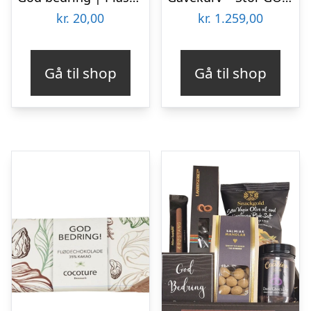
kr.
20,00
kr.
1.259,00
Gå til shop
Gå til shop