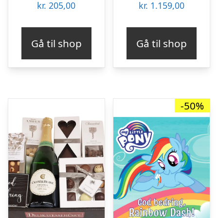
kr.
205,00
kr.
1.159,00
Gå til shop
Gå til shop
-50%