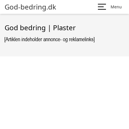
God-bedring.dk
Menu
God bedring | Plaster