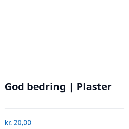
God bedring | Plaster
kr.
20,00