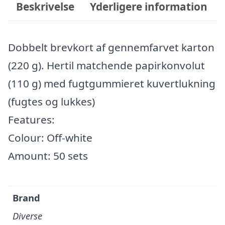
Beskrivelse
Yderligere information
Dobbelt brevkort af gennemfarvet karton
(220 g). Hertil matchende papirkonvolut
(110 g) med fugtgummieret kuvertlukning
(fugtes og lukkes)
Features:
Colour: Off-white
Amount: 50 sets
Brand
Diverse