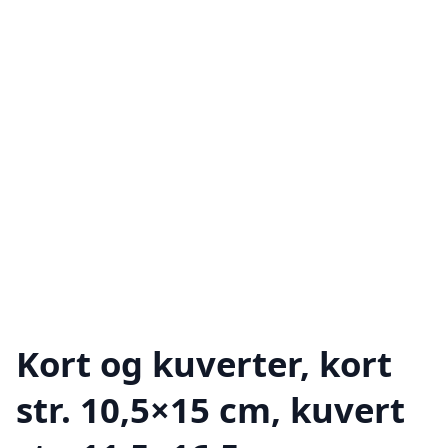
Kort og kuverter, kort
str. 10,5×15 cm, kuvert